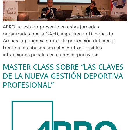
4PRO ha estado presente en estas jornadas
organizadas por la CAFD, impartiendo D. Eduardo
Arenas la ponencia sobre «la protección del menor
frente a los abusos sexuales y otras posibles
infracciones penales en clubes deportivos».
MASTER CLASS SOBRE “LAS CLAVES
DE LA NUEVA GESTIÓN DEPORTIVA
PROFESIONAL”