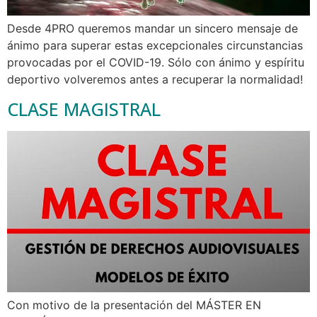
Desde 4PRO queremos mandar un sincero mensaje de
ánimo para superar estas excepcionales circunstancias
provocadas por el COVID-19. Sólo con ánimo y espíritu
deportivo volveremos antes a recuperar la normalidad!
CLASE MAGISTRAL
Con motivo de la presentación del MÁSTER EN