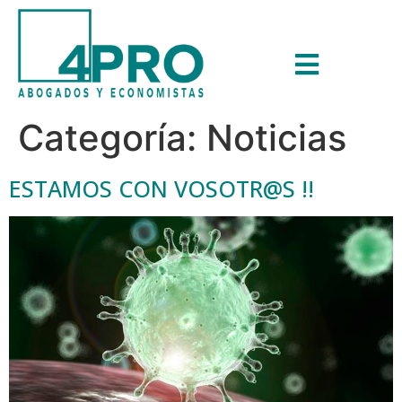
Categoría:
Noticias
ESTAMOS CON VOSOTR@S !!