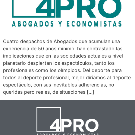
Cuatro despachos de Abogados que acumulan una
experiencia de 50 años mínimo, han contrastado las
implicaciones que en las sociedades actuales a nivel
planetario despiertan los espectáculos, tanto los
profesionales como los olímpicos. Del deporte para
todos al deporte profesional, mejor diríamos al deporte
espectáculo, con sus inevitables adherencias, no
queridas pero reales, de situaciones […]