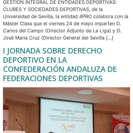
GESTIÓN INTEGRAL DE ENTIDADES DEPORTIVAS:
CLUBES Y SOCIEDADES DEPORTIVAS, de la
Universidad de Sevilla, la entidad 4PRO colabora con la
Máster Class que el viernes 24 de mayo imparten D.
Carlos del Campo (Director Adjunto de La Liga) y D.
José María Cruz (Director General del Sevilla […]
I JORNADA SOBRE DERECHO
DEPORTIVO EN LA
CONFEDERACIÓN ANDALUZA DE
FEDERACIONES DEPORTIVAS