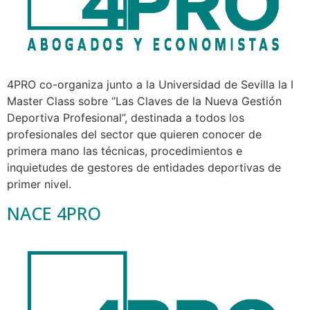
4PRO co-organiza junto a la Universidad de Sevilla la I
Master Class sobre “Las Claves de la Nueva Gestión
Deportiva Profesional”, destinada a todos los
profesionales del sector que quieren conocer de
primera mano las técnicas, procedimientos e
inquietudes de gestores de entidades deportivas de
primer nivel.
NACE 4PRO