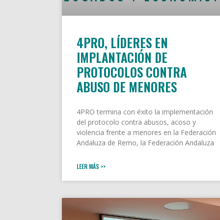
4PRO, LÍDERES EN
IMPLANTACIÓN DE
PROTOCOLOS CONTRA
ABUSO DE MENORES
4PRO termina con éxito la implementación
del protocolo contra abusos, acoso y
violencia frente a menores en la Federación
Andaluza de Remo, la Federación Andaluza
LEER MÁS >>