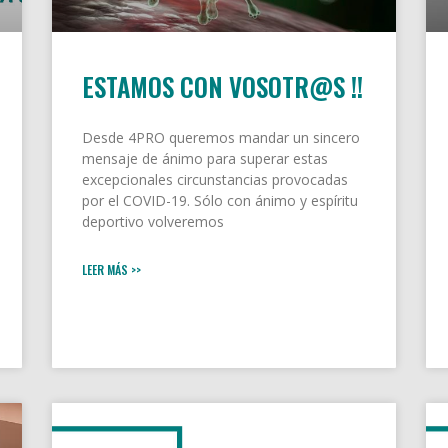
ESTAMOS CON VOSOTR@S !!
Desde 4PRO queremos mandar un sincero
mensaje de ánimo para superar estas
excepcionales circunstancias provocadas
por el COVID-19. Sólo con ánimo y espíritu
deportivo volveremos
LEER MÁS >>