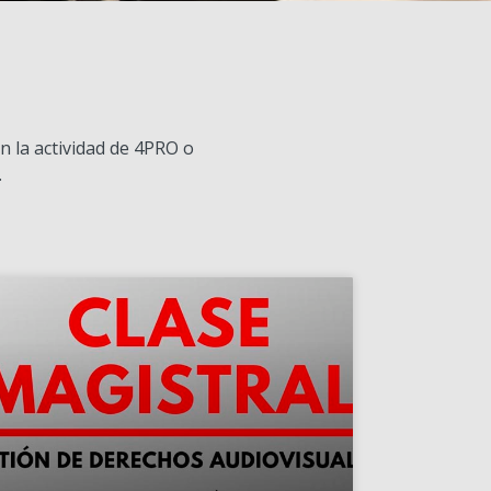
n la actividad de 4PRO o
.