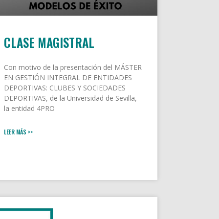
CLASE MAGISTRAL
Con motivo de la presentación del MÁSTER
EN GESTIÓN INTEGRAL DE ENTIDADES
DEPORTIVAS: CLUBES Y SOCIEDADES
DEPORTIVAS, de la Universidad de Sevilla,
la entidad 4PRO
LEER MÁS >>