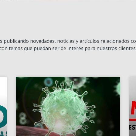
 publicando novedades, noticias y artículos relacionados co
con temas que puedan ser de interés para nuestros clientes