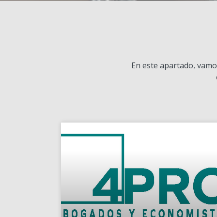
En este apartado, vamos