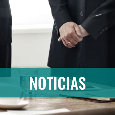
NOTICIAS