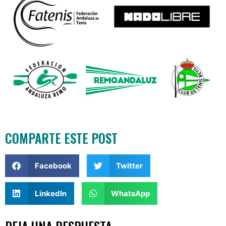
COMPARTE ESTE POST
Facebook
Twitter
LinkedIn
WhatsApp