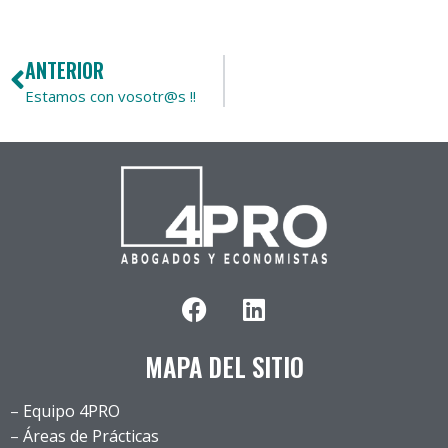
ANTERIOR
Estamos con vosotr@s !!
MAPA DEL SITIO
Equipo 4PRO
–
Áreas de Prácticas
–