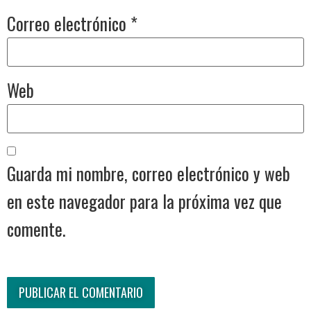
Correo electrónico
*
Web
Guarda mi nombre, correo electrónico y web
en este navegador para la próxima vez que
comente.