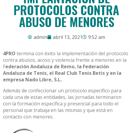
PROTOCOLOS CONTRA
ABUSO DE MENORES
admin
abril 13, 2021
9:52 am
4PRO
termina con éxito la implementación del protocolo
contra abusos, acoso y violencia frente a menores en la
F
ederación Andaluza de Remo, la Federación
Andaluza de Tenis, el Real Club Tenis Betis y en la
empresa Nado Libre, S.L.
Además de confeccionar un protocolo específico para
cada una de estas entidades, las jornadas terminaron
con la formación específica y presencial para todo el
personal que trabaja en las mismas y que está en
contacto con menores.