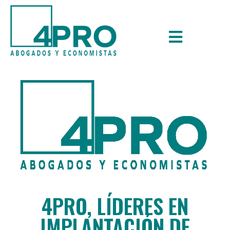
4PRO, LÍDERES EN
IMPLANTACIÓN DE