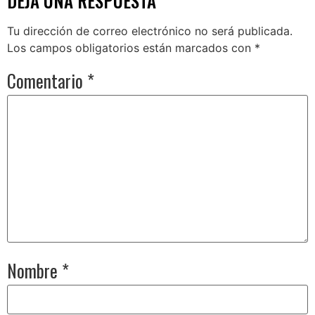
DEJA UNA RESPUESTA
Tu dirección de correo electrónico no será publicada.
Los campos obligatorios están marcados con
*
Comentario
*
Nombre
*